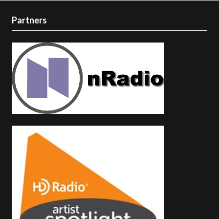
Partners