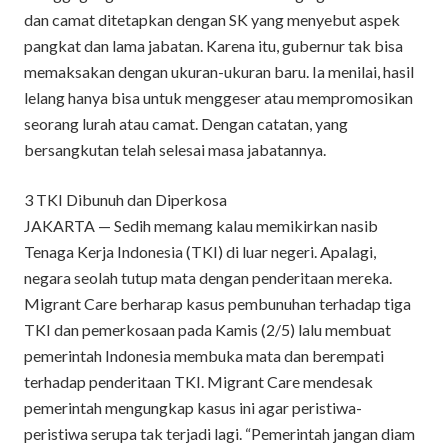
dan camat ditetapkan dengan SK yang menyebut aspek
pangkat dan lama jabatan. Karena itu, gubernur tak bisa
memaksakan dengan ukuran-ukuran baru. Ia menilai, hasil
lelang hanya bisa untuk menggeser atau mempromosikan
seorang lurah atau camat. Dengan catatan, yang
bersangkutan telah selesai masa jabatannya.
3 TKI Dibunuh dan Diperkosa
JAKARTA — Sedih memang kalau memikirkan nasib
Tenaga Kerja Indonesia (TKI) di luar negeri. Apalagi,
negara seolah tutup mata dengan penderitaan mereka.
Migrant Care berharap kasus pembunuhan terhadap tiga
TKI dan pemerkosaan pada Kamis (2/5) lalu membuat
pemerintah Indonesia membuka mata dan berempati
terhadap penderitaan TKI. Migrant Care mendesak
pemerintah mengungkap kasus ini agar peristiwa-
peristiwa serupa tak terjadi lagi. “Pemerintah jangan diam