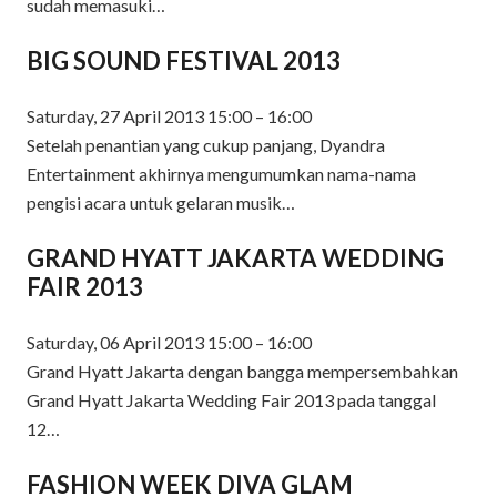
sudah memasuki…
BIG SOUND FESTIVAL 2013
Saturday, 27 April 2013 15:00 – 16:00
Setelah penantian yang cukup panjang, Dyandra
Entertainment akhirnya mengumumkan nama-nama
pengisi acara untuk gelaran musik…
GRAND HYATT JAKARTA WEDDING
FAIR 2013
Saturday, 06 April 2013 15:00 – 16:00
Grand Hyatt Jakarta dengan bangga mempersembahkan
Grand Hyatt Jakarta Wedding Fair 2013 pada tanggal
12…
FASHION WEEK DIVA GLAM