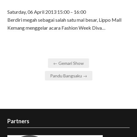
Saturday, 06 April 2013 15:00 – 16:00
Berdiri megah sebagai salah satu mal besar, Lippo Mall
Kemang menggelar acara Fashion Week Diva…
Post
← Gemari Show
navigation
Pandu Bangsaku →
Partners