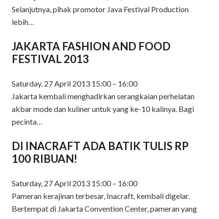
Selanjutnya, pihak promotor Java Festival Production
lebih…
JAKARTA FASHION AND FOOD
FESTIVAL 2013
Saturday, 27 April 2013 15:00 – 16:00
Jakarta kembali menghadirkan serangkaian perhelatan
akbar mode dan kuliner untuk yang ke-10 kalinya. Bagi
pecinta…
DI INACRAFT ADA BATIK TULIS RP
100 RIBUAN!
Saturday, 27 April 2013 15:00 – 16:00
Pameran kerajinan terbesar, Inacraft, kembali digelar.
Bertempat di Jakarta Convention Center, pameran yang