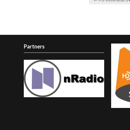
navigation
Partners